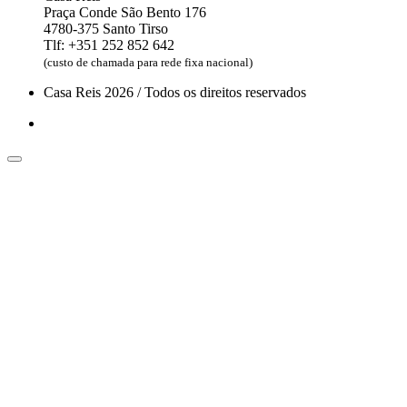
Praça Conde São Bento 176
4780-375 Santo Tirso
Tlf: +351 252 852 642
(custo de chamada para rede fixa nacional)
Casa Reis 2026 / Todos os direitos reservados