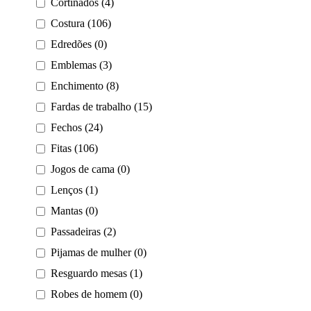
Cortinados (4)
Costura (106)
Edredões (0)
Emblemas (3)
Enchimento (8)
Fardas de trabalho (15)
Fechos (24)
Fitas (106)
Jogos de cama (0)
Lenços (1)
Mantas (0)
Passadeiras (2)
Pijamas de mulher (0)
Resguardo mesas (1)
Robes de homem (0)