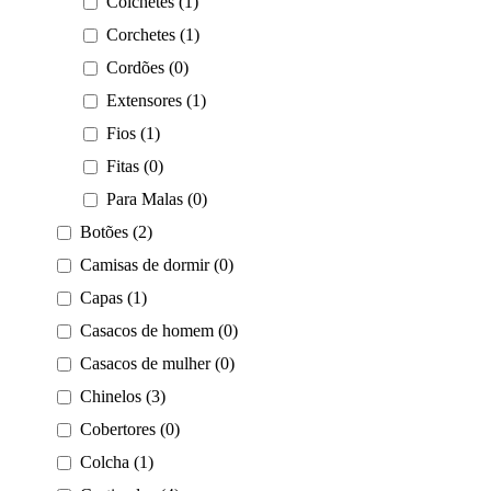
Colchetes (1)
Corchetes (1)
Cordões (0)
Extensores (1)
Fios (1)
Fitas (0)
Para Malas (0)
Botões (2)
Camisas de dormir (0)
Capas (1)
Casacos de homem (0)
Casacos de mulher (0)
Chinelos (3)
Cobertores (0)
Colcha (1)