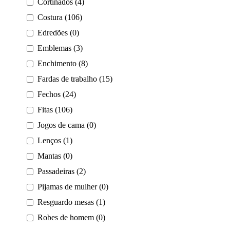
Cortinados (4)
Costura (106)
Edredões (0)
Emblemas (3)
Enchimento (8)
Fardas de trabalho (15)
Fechos (24)
Fitas (106)
Jogos de cama (0)
Lenços (1)
Mantas (0)
Passadeiras (2)
Pijamas de mulher (0)
Resguardo mesas (1)
Robes de homem (0)