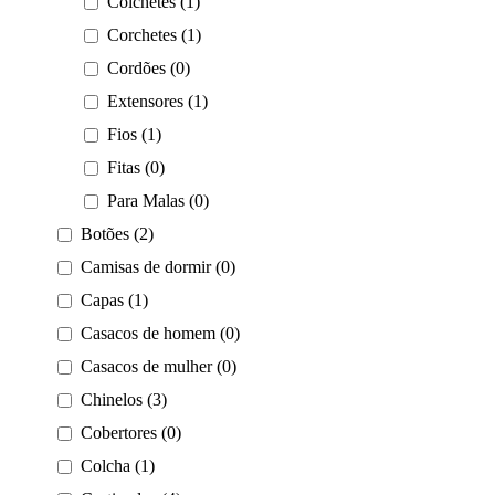
Colchetes (1)
Corchetes (1)
Cordões (0)
Extensores (1)
Fios (1)
Fitas (0)
Para Malas (0)
Botões (2)
Camisas de dormir (0)
Capas (1)
Casacos de homem (0)
Casacos de mulher (0)
Chinelos (3)
Cobertores (0)
Colcha (1)