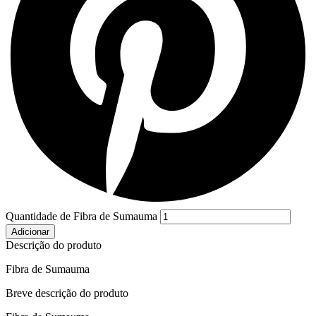
Quantidade de Fibra de Sumauma
Adicionar
Descrição do produto
Fibra de Sumauma
Breve descrição do produto