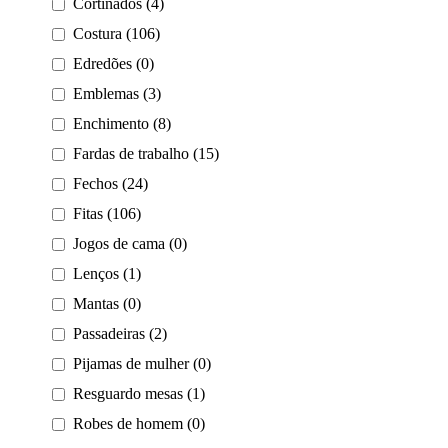
Cortinados (4)
Costura (106)
Edredões (0)
Emblemas (3)
Enchimento (8)
Fardas de trabalho (15)
Fechos (24)
Fitas (106)
Jogos de cama (0)
Lenços (1)
Mantas (0)
Passadeiras (2)
Pijamas de mulher (0)
Resguardo mesas (1)
Robes de homem (0)