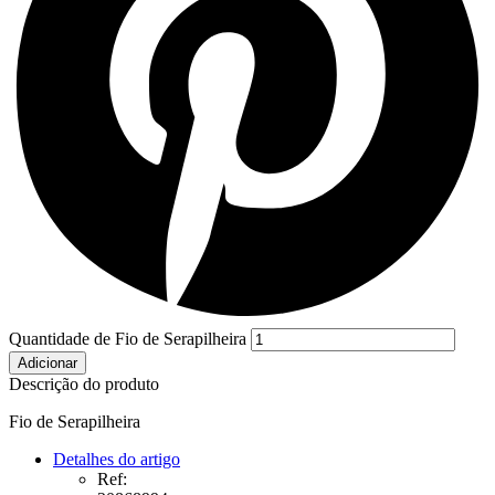
Quantidade de Fio de Serapilheira
Adicionar
Descrição do produto
Fio de Serapilheira
Detalhes do artigo
Ref: