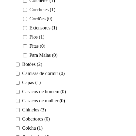
Colchetes (1)
Corchetes (1)
Cordões (0)
Extensores (1)
Fios (1)
Fitas (0)
Para Malas (0)
Botões (2)
Camisas de dormir (0)
Capas (1)
Casacos de homem (0)
Casacos de mulher (0)
Chinelos (3)
Cobertores (0)
Colcha (1)