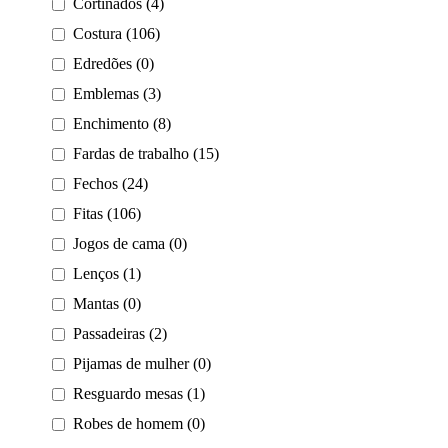
Cortinados (4)
Costura (106)
Edredões (0)
Emblemas (3)
Enchimento (8)
Fardas de trabalho (15)
Fechos (24)
Fitas (106)
Jogos de cama (0)
Lenços (1)
Mantas (0)
Passadeiras (2)
Pijamas de mulher (0)
Resguardo mesas (1)
Robes de homem (0)