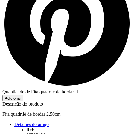
Quantidade de Fita quadrilé de bordar
Adicionar
Descrição do produto
Fita quadrilé de bordar 2,50cm
Detalhes do artigo
Ref: