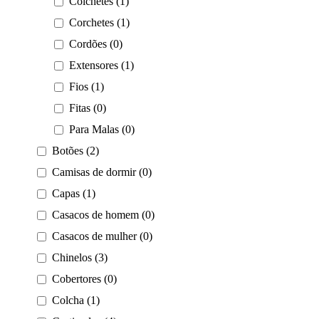
Colchetes (1)
Corchetes (1)
Cordões (0)
Extensores (1)
Fios (1)
Fitas (0)
Para Malas (0)
Botões (2)
Camisas de dormir (0)
Capas (1)
Casacos de homem (0)
Casacos de mulher (0)
Chinelos (3)
Cobertores (0)
Colcha (1)