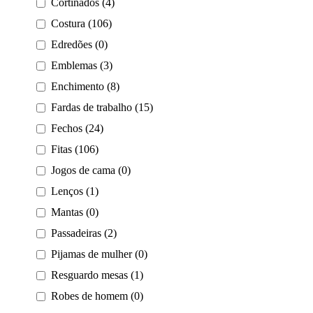
Cortinados (4)
Costura (106)
Edredões (0)
Emblemas (3)
Enchimento (8)
Fardas de trabalho (15)
Fechos (24)
Fitas (106)
Jogos de cama (0)
Lenços (1)
Mantas (0)
Passadeiras (2)
Pijamas de mulher (0)
Resguardo mesas (1)
Robes de homem (0)