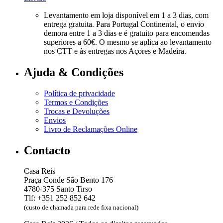
Levantamento em loja disponível em 1 a 3 dias, com
entrega gratuita. Para Portugal Continental, o envio
demora entre 1 a 3 dias e é gratuito para encomendas
superiores a 60€. O mesmo se aplica ao levantamento
nos CTT e às entregas nos Açores e Madeira.
Ajuda & Condições
Política de privacidade
Termos e Condições
Trocas e Devoluções
Envios
Livro de Reclamações Online
Contacto
Casa Reis
Praça Conde São Bento 176
4780-375 Santo Tirso
Tlf: +351 252 852 642
(custo de chamada para rede fixa nacional)