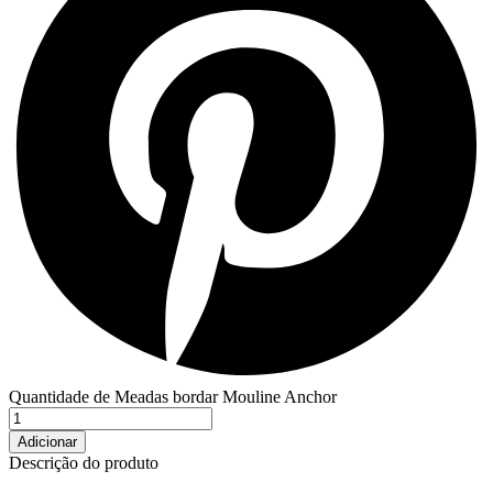
Quantidade de Meadas bordar Mouline Anchor
Adicionar
Descrição do produto