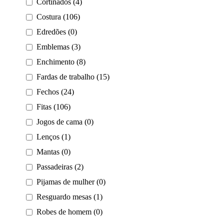
Cortinados (4)
Costura (106)
Edredões (0)
Emblemas (3)
Enchimento (8)
Fardas de trabalho (15)
Fechos (24)
Fitas (106)
Jogos de cama (0)
Lenços (1)
Mantas (0)
Passadeiras (2)
Pijamas de mulher (0)
Resguardo mesas (1)
Robes de homem (0)