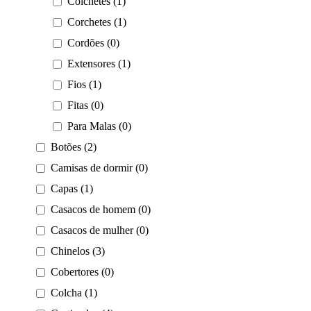
Colchetes (1)
Corchetes (1)
Cordões (0)
Extensores (1)
Fios (1)
Fitas (0)
Para Malas (0)
Botões (2)
Camisas de dormir (0)
Capas (1)
Casacos de homem (0)
Casacos de mulher (0)
Chinelos (3)
Cobertores (0)
Colcha (1)