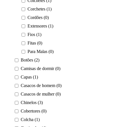
Colchetes (1)
Corchetes (1)
Cordões (0)
Extensores (1)
Fios (1)
Fitas (0)
Para Malas (0)
Botões (2)
Camisas de dormir (0)
Capas (1)
Casacos de homem (0)
Casacos de mulher (0)
Chinelos (3)
Cobertores (0)
Colcha (1)