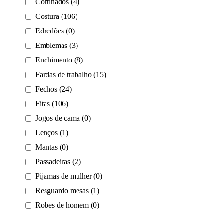
Cortinados (4)
Costura (106)
Edredões (0)
Emblemas (3)
Enchimento (8)
Fardas de trabalho (15)
Fechos (24)
Fitas (106)
Jogos de cama (0)
Lenços (1)
Mantas (0)
Passadeiras (2)
Pijamas de mulher (0)
Resguardo mesas (1)
Robes de homem (0)