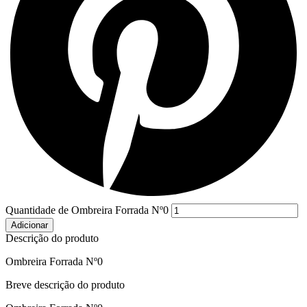
Quantidade de Ombreira Forrada Nº0
Adicionar
Descrição do produto
Ombreira Forrada Nº0
Breve descrição do produto