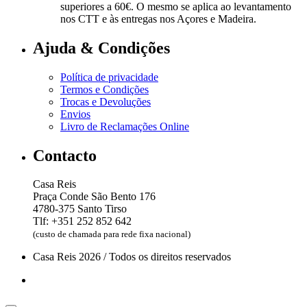
superiores a 60€. O mesmo se aplica ao levantamento
nos CTT e às entregas nos Açores e Madeira.
Ajuda & Condições
Política de privacidade
Termos e Condições
Trocas e Devoluções
Envios
Livro de Reclamações Online
Contacto
Casa Reis
Praça Conde São Bento 176
4780-375 Santo Tirso
Tlf: +351 252 852 642
(custo de chamada para rede fixa nacional)
Casa Reis 2026 / Todos os direitos reservados