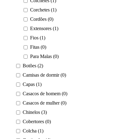
Colchetes (1)
Corchetes (1)
Cordões (0)
Extensores (1)
Fios (1)
Fitas (0)
Para Malas (0)
Botões (2)
Camisas de dormir (0)
Capas (1)
Casacos de homem (0)
Casacos de mulher (0)
Chinelos (3)
Cobertores (0)
Colcha (1)