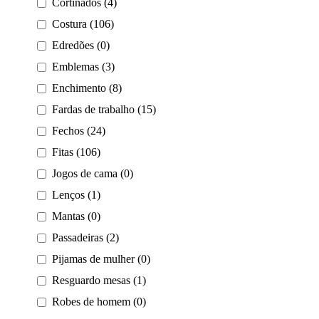
Cortinados (4)
Costura (106)
Edredões (0)
Emblemas (3)
Enchimento (8)
Fardas de trabalho (15)
Fechos (24)
Fitas (106)
Jogos de cama (0)
Lenços (1)
Mantas (0)
Passadeiras (2)
Pijamas de mulher (0)
Resguardo mesas (1)
Robes de homem (0)