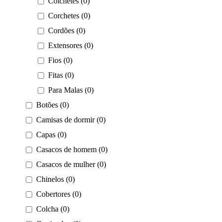
Colchetes (0)
Corchetes (0)
Cordões (0)
Extensores (0)
Fios (0)
Fitas (0)
Para Malas (0)
Botões (0)
Camisas de dormir (0)
Capas (0)
Casacos de homem (0)
Casacos de mulher (0)
Chinelos (0)
Cobertores (0)
Colcha (0)