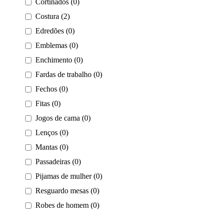
Cortinados (0)
Costura (2)
Edredões (0)
Emblemas (0)
Enchimento (0)
Fardas de trabalho (0)
Fechos (0)
Fitas (0)
Jogos de cama (0)
Lenços (0)
Mantas (0)
Passadeiras (0)
Pijamas de mulher (0)
Resguardo mesas (0)
Robes de homem (0)