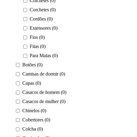
Colchetes (0)
Corchetes (0)
Cordões (0)
Extensores (0)
Fios (0)
Fitas (0)
Para Malas (0)
Botões (0)
Camisas de dormir (0)
Capas (0)
Casacos de homem (0)
Casacos de mulher (0)
Chinelos (0)
Cobertores (0)
Colcha (0)