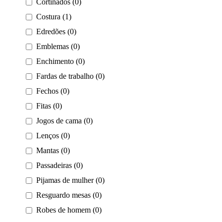
Cortinados (0)
Costura (1)
Edredões (0)
Emblemas (0)
Enchimento (0)
Fardas de trabalho (0)
Fechos (0)
Fitas (0)
Jogos de cama (0)
Lenços (0)
Mantas (0)
Passadeiras (0)
Pijamas de mulher (0)
Resguardo mesas (0)
Robes de homem (0)