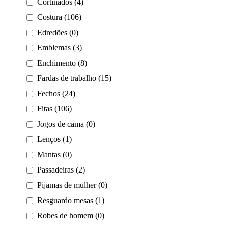
Cortinados (4)
Costura (106)
Edredões (0)
Emblemas (3)
Enchimento (8)
Fardas de trabalho (15)
Fechos (24)
Fitas (106)
Jogos de cama (0)
Lenços (1)
Mantas (0)
Passadeiras (2)
Pijamas de mulher (0)
Resguardo mesas (1)
Robes de homem (0)