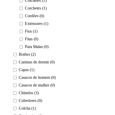
Colchetes (1)
Corchetes (1)
Cordões (0)
Extensores (1)
Fios (1)
Fitas (0)
Para Malas (0)
Botões (2)
Camisas de dormir (0)
Capas (1)
Casacos de homem (0)
Casacos de mulher (0)
Chinelos (3)
Cobertores (0)
Colcha (1)