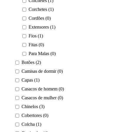
Colchetes (1)
Corchetes (1)
Cordões (0)
Extensores (1)
Fios (1)
Fitas (0)
Para Malas (0)
Botões (2)
Camisas de dormir (0)
Capas (1)
Casacos de homem (0)
Casacos de mulher (0)
Chinelos (3)
Cobertores (0)
Colcha (1)