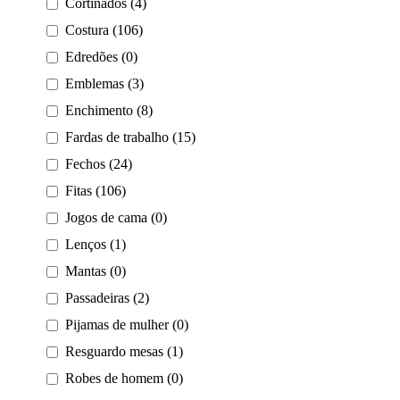
Cortinados (4)
Costura (106)
Edredões (0)
Emblemas (3)
Enchimento (8)
Fardas de trabalho (15)
Fechos (24)
Fitas (106)
Jogos de cama (0)
Lenços (1)
Mantas (0)
Passadeiras (2)
Pijamas de mulher (0)
Resguardo mesas (1)
Robes de homem (0)