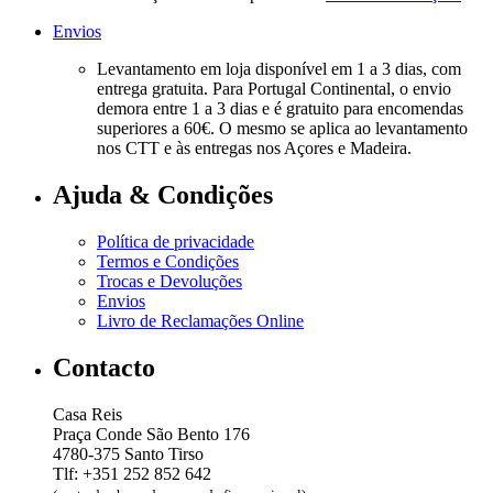
Envios
Levantamento em loja disponível em 1 a 3 dias, com
entrega gratuita. Para Portugal Continental, o envio
demora entre 1 a 3 dias e é gratuito para encomendas
superiores a 60€. O mesmo se aplica ao levantamento
nos CTT e às entregas nos Açores e Madeira.
Ajuda & Condições
Política de privacidade
Termos e Condições
Trocas e Devoluções
Envios
Livro de Reclamações Online
Contacto
Casa Reis
Praça Conde São Bento 176
4780-375 Santo Tirso
Tlf: +351 252 852 642