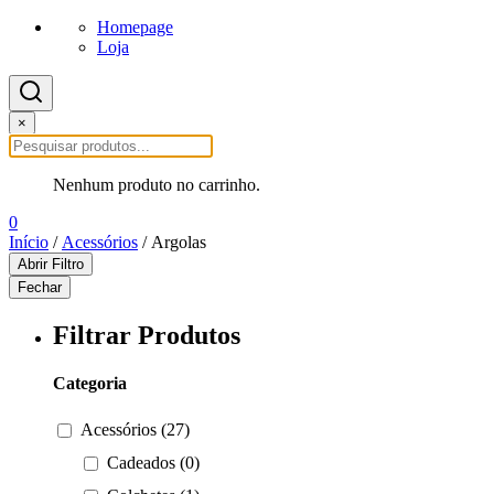
Homepage
Loja
×
Nenhum produto no carrinho.
0
Início
/
Acessórios
/ Argolas
Abrir Filtro
Fechar
Filtrar Produtos
Categoria
Acessórios (27)
Cadeados (0)