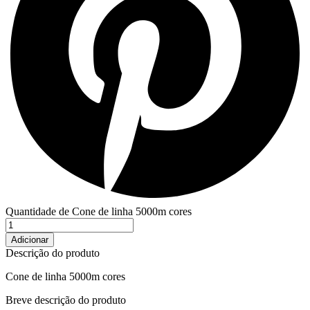
Quantidade de Cone de linha 5000m cores
Adicionar
Descrição do produto
Cone de linha 5000m cores
Breve descrição do produto