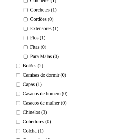
Colchetes (1)
Corchetes (1)
Cordões (0)
Extensores (1)
Fios (1)
Fitas (0)
Para Malas (0)
Botões (2)
Camisas de dormir (0)
Capas (1)
Casacos de homem (0)
Casacos de mulher (0)
Chinelos (3)
Cobertores (0)
Colcha (1)