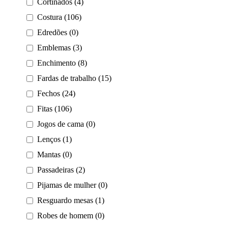
Cortinados (4)
Costura (106)
Edredões (0)
Emblemas (3)
Enchimento (8)
Fardas de trabalho (15)
Fechos (24)
Fitas (106)
Jogos de cama (0)
Lenços (1)
Mantas (0)
Passadeiras (2)
Pijamas de mulher (0)
Resguardo mesas (1)
Robes de homem (0)