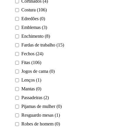
Cortinados (4)
Costura (106)
Edredões (0)
Emblemas (3)
Enchimento (8)
Fardas de trabalho (15)
Fechos (24)
Fitas (106)
Jogos de cama (0)
Lenços (1)
Mantas (0)
Passadeiras (2)
Pijamas de mulher (0)
Resguardo mesas (1)
Robes de homem (0)