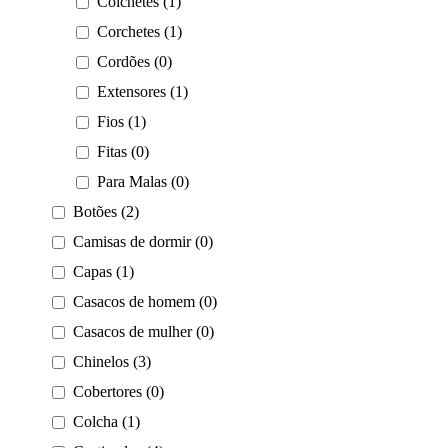
Colchetes (1)
Corchetes (1)
Cordões (0)
Extensores (1)
Fios (1)
Fitas (0)
Para Malas (0)
Botões (2)
Camisas de dormir (0)
Capas (1)
Casacos de homem (0)
Casacos de mulher (0)
Chinelos (3)
Cobertores (0)
Colcha (1)