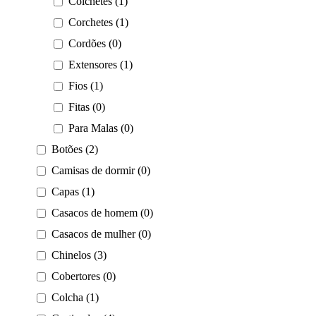
Colchetes (1)
Corchetes (1)
Cordões (0)
Extensores (1)
Fios (1)
Fitas (0)
Para Malas (0)
Botões (2)
Camisas de dormir (0)
Capas (1)
Casacos de homem (0)
Casacos de mulher (0)
Chinelos (3)
Cobertores (0)
Colcha (1)