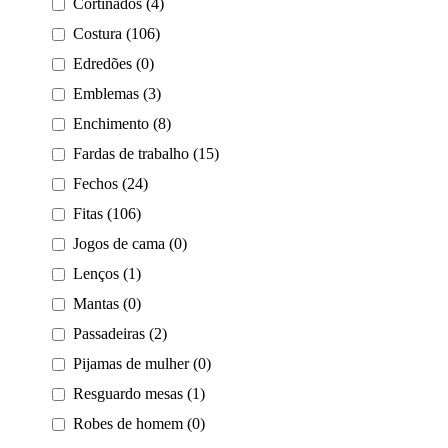
Cortinados (4)
Costura (106)
Edredões (0)
Emblemas (3)
Enchimento (8)
Fardas de trabalho (15)
Fechos (24)
Fitas (106)
Jogos de cama (0)
Lenços (1)
Mantas (0)
Passadeiras (2)
Pijamas de mulher (0)
Resguardo mesas (1)
Robes de homem (0)