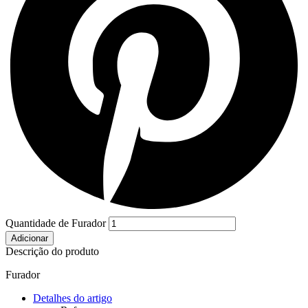
Quantidade de Furador
Adicionar
Descrição do produto
Furador
Detalhes do artigo