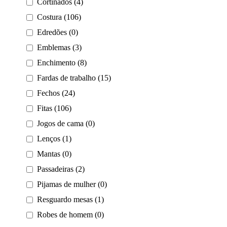
Cortinados (4)
Costura (106)
Edredões (0)
Emblemas (3)
Enchimento (8)
Fardas de trabalho (15)
Fechos (24)
Fitas (106)
Jogos de cama (0)
Lenços (1)
Mantas (0)
Passadeiras (2)
Pijamas de mulher (0)
Resguardo mesas (1)
Robes de homem (0)