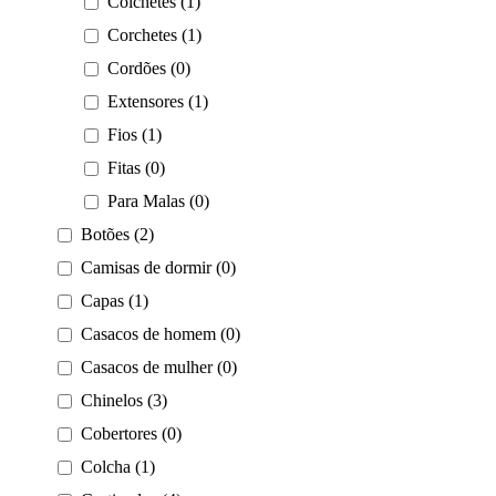
Colchetes (1)
Corchetes (1)
Cordões (0)
Extensores (1)
Fios (1)
Fitas (0)
Para Malas (0)
Botões (2)
Camisas de dormir (0)
Capas (1)
Casacos de homem (0)
Casacos de mulher (0)
Chinelos (3)
Cobertores (0)
Colcha (1)