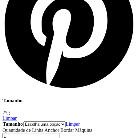
Tamanho
25g
Limpar
Tamanho
Limpar
Quantidade de Linha Anchor Bordar Máquina