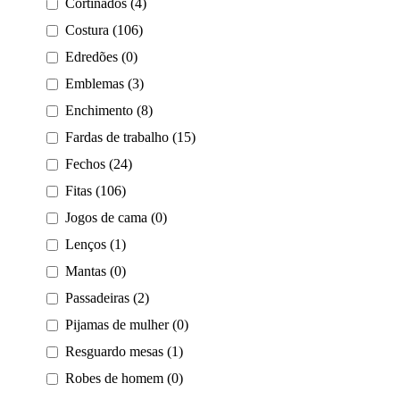
Cortinados (4)
Costura (106)
Edredões (0)
Emblemas (3)
Enchimento (8)
Fardas de trabalho (15)
Fechos (24)
Fitas (106)
Jogos de cama (0)
Lenços (1)
Mantas (0)
Passadeiras (2)
Pijamas de mulher (0)
Resguardo mesas (1)
Robes de homem (0)