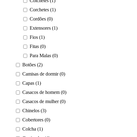
Colchetes (1)
Corchetes (1)
Cordões (0)
Extensores (1)
Fios (1)
Fitas (0)
Para Malas (0)
Botões (2)
Camisas de dormir (0)
Capas (1)
Casacos de homem (0)
Casacos de mulher (0)
Chinelos (3)
Cobertores (0)
Colcha (1)