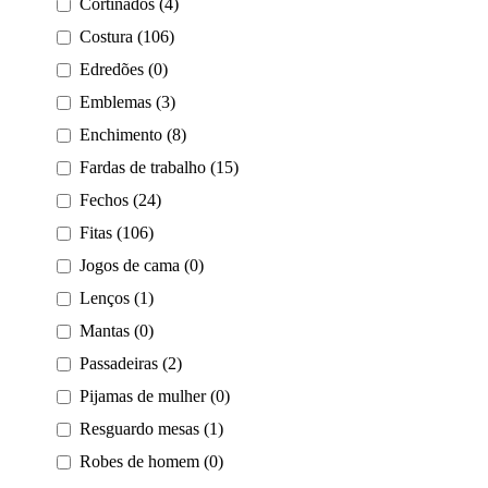
Cortinados (4)
Costura (106)
Edredões (0)
Emblemas (3)
Enchimento (8)
Fardas de trabalho (15)
Fechos (24)
Fitas (106)
Jogos de cama (0)
Lenços (1)
Mantas (0)
Passadeiras (2)
Pijamas de mulher (0)
Resguardo mesas (1)
Robes de homem (0)