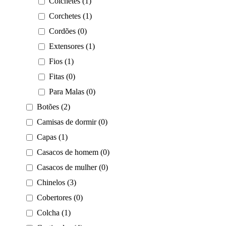
Colchetes (1)
Corchetes (1)
Cordões (0)
Extensores (1)
Fios (1)
Fitas (0)
Para Malas (0)
Botões (2)
Camisas de dormir (0)
Capas (1)
Casacos de homem (0)
Casacos de mulher (0)
Chinelos (3)
Cobertores (0)
Colcha (1)