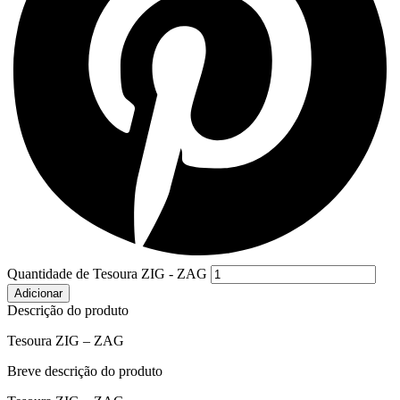
Quantidade de Tesoura ZIG - ZAG
Adicionar
Descrição do produto
Tesoura ZIG – ZAG
Breve descrição do produto