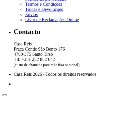
Termos e Condições
Trocas e Devoluções
Envios
Livro de Reclamações Online
Contacto
Casa Reis
Praça Conde São Bento 176
4780-375 Santo Tirso
Tlf: +351 252 852 642
(custo de chamada para rede fixa nacional)
Casa Reis 2026 / Todos os direitos reservados